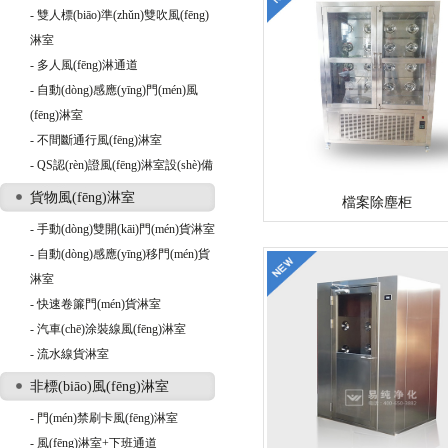
-
雙人標(biāo)準(zhǔn)雙吹風(fēng)
淋室
-
多人風(fēng)淋通道
-
自動(dòng)感應(yīng)門(mén)風
(fēng)淋室
-
不間斷通行風(fēng)淋室
-
QS認(rèn)證風(fēng)淋室設(shè)備
貨物風(fēng)淋室
檔案除塵柜
-
手動(dòng)雙開(kāi)門(mén)貨淋室
-
自動(dòng)感應(yīng)移門(mén)貨
淋室
-
快速卷簾門(mén)貨淋室
-
汽車(chē)涂裝線風(fēng)淋室
-
流水線貨淋室
非標(biāo)風(fēng)淋室
-
門(mén)禁刷卡風(fēng)淋室
-
風(fēng)淋室+下班通道